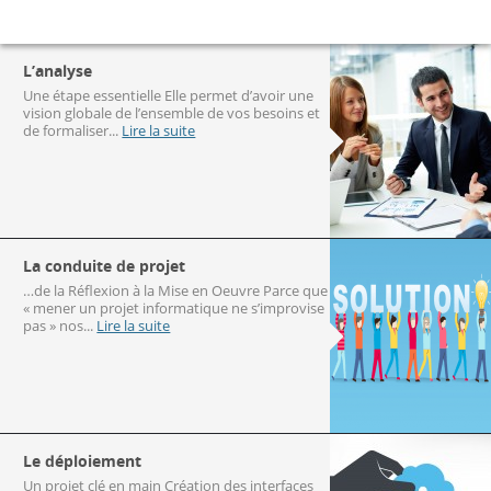
L’analyse
Une étape essentielle Elle permet d’avoir une
vision globale de l’ensemble de vos besoins et
de formaliser...
Lire la suite
La conduite de projet
…de la Réflexion à la Mise en Oeuvre Parce que
« mener un projet informatique ne s’improvise
pas » nos...
Lire la suite
Le déploiement
Un projet clé en main Création des interfaces