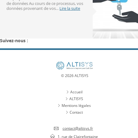
de données Au cours de ce processus, vos
données provenant de vos...
Lire la suite
Suivez-nous :
© 2026 ALTISYS
Accueil
ALTISYS
Mentions légales
Contact
contact@altisys.fr
1, rue de Clairefontaine