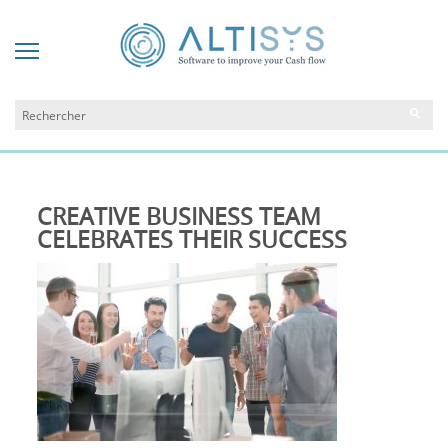
CREATIVE BUSINESS TEAM
CELEBRATES THEIR SUCCESS